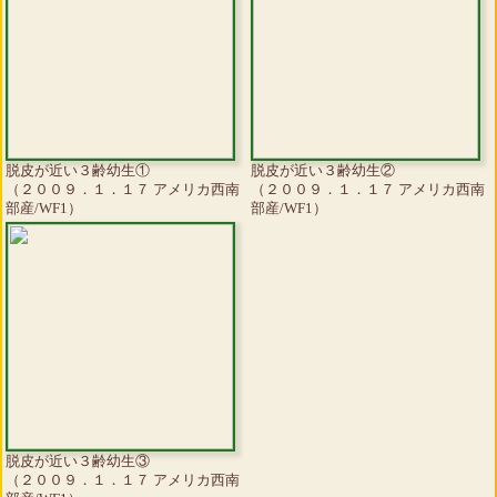
脱皮が近い３齢幼生①
脱皮が近い３齢幼生②
（２００９．１．１７ アメリカ西南
（２００９．１．１７ アメリカ西南
部産/WF1）
部産/WF1）
脱皮が近い３齢幼生③
（２００９．１．１７ アメリカ西南