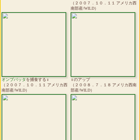
（２００７．１０．１１ アメリカ西
南部産/WILD）
オンブバッタ
を捕食する♀
♀のアップ
（２００７．１０．１１ アメリカ西
（２００８．７．１８ アメリカ西南
南部産/WILD）
部産/WILD）