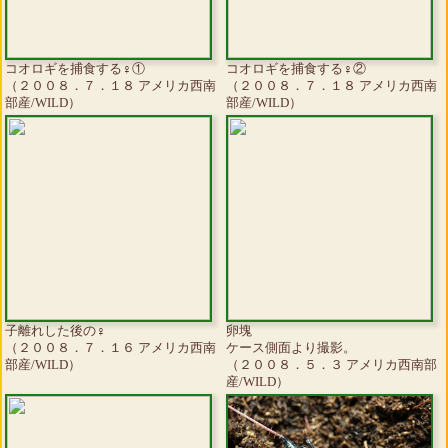
コオロギを捕食する♀①
コオロギを捕食する♀②
（２００８．７．１８ アメリカ西南
（２００８．７．１８ アメリカ西南
部産/WILD）
部産/WILD）
子離れした後の♀
卵塊
（２００８．７．１６ アメリカ西南
ケース側面より撮影。
部産/WILD）
（２００８．５．３ アメリカ西南部
産/WILD）