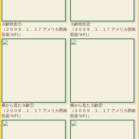
３齢幼生①
３齢幼生②
（２００９．１．１７ アメリカ西南
（２００９．１．１７ アメリカ西南
部産/WF1）
部産/WF1）
横から見た３齢①
横から見た３齢②
（２００９．１．１７ アメリカ西南
（２００９．１．１７ アメリカ西南
部産/WF1）
部産/WF1）