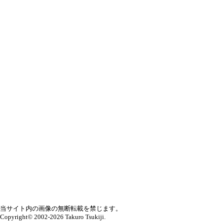
当サイト内の画像の無断転載を禁じます。
Copyright© 2002-2026 Takuro Tsukiji.