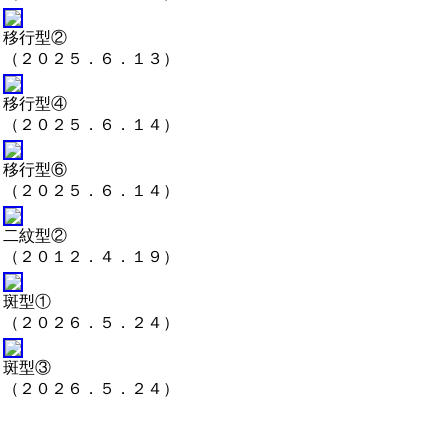
移行型②
（２０２５．６．１３）
移行型④
（２０２５．６．１４）
移行型⑥
（２０２５．６．１４）
二紋型②
（２０１２．４．１９）
斑型①
（２０２６．５．２４）
斑型③
（２０２６．５．２４）