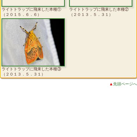
ライトトラップに飛来した本種①
ライトトラップに飛来した本種②
（２０１５．６．６）
（２０１３．５．３１）
ライトトラップに飛来した本種③
（２０１３．５．３１）
▲
先頭ページへ