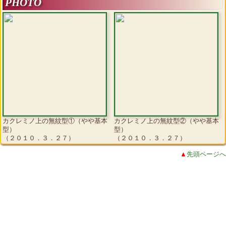
PHOTO
カクレミノ上の無紋型①（やや基本
カクレミノ上の無紋型②（やや基本
型）
型）
（２０１０．３．２７）
（２０１０．３．２７）
▲
先頭ページへ