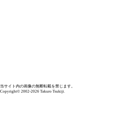
当サイト内の画像の無断転載を禁じます。
Copyright© 2002-2026 Takuro Tsukiji.