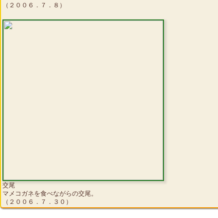
（２００６．７．８）
交尾
マメコガネを食べながらの交尾。
（２００６．７．３０）