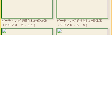
ビーティングで得られた個体②
ビーティングで得られた個体③
（２０２０．６．１１）
（２０２０．６．９）
ビーティングで得られた個体④
ビーティングで得られた個体⑤
（２０２０．６．９）
（２０２０．６．９）