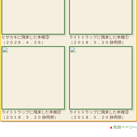
ヒサカキに飛来した本種③
ライトトラップに飛来した本種①
（２０２６．４．２６）
（２０１８．５．２０ 静岡県）
ライトトラップに飛来した本種②
ライトトラップに飛来した本種③
（２０１８．５．２０ 静岡県）
（２０１８．５．２０ 静岡県）
▲
先頭ページへ