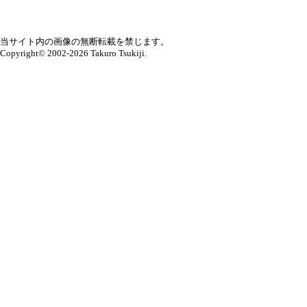
当サイト内の画像の無断転載を禁じます。
Copyright© 2002-2026 Takuro Tsukiji.