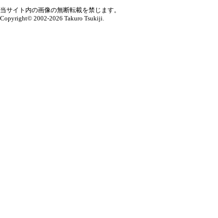
当サイト内の画像の無断転載を禁じます。
Copyright© 2002-2026 Takuro Tsukiji.