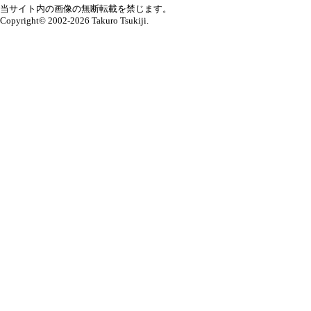
当サイト内の画像の無断転載を禁じます。
Copyright© 2002-2026 Takuro Tsukiji.