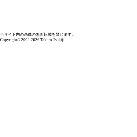
当サイト内の画像の無断転載を禁じます。
Copyright© 2002-2026 Takuro Tsukiji.