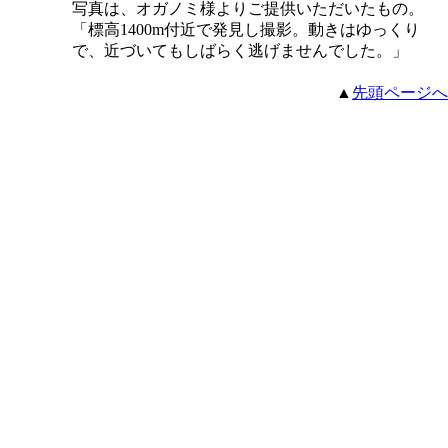
写真は、オガノミ様よりご提供いただいたもの。
「標高1400m付近で発見し撮影。動きはゆっくり
で、近づいてもしばらく逃げませんでした。」
▲
先頭ページへ