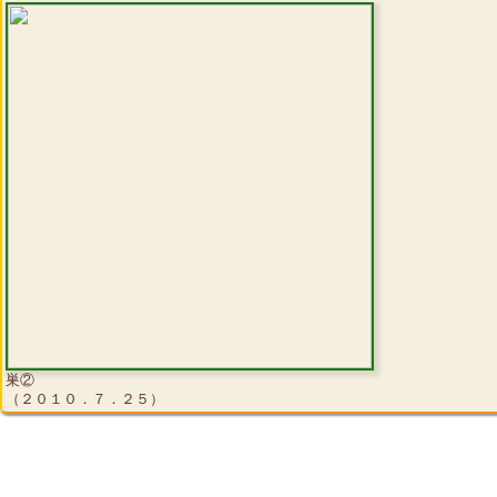
巣②
（２０１０．７．２５）