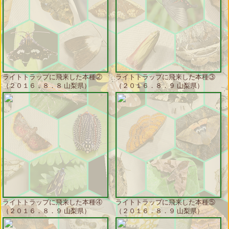
ライトトラップに飛来した本種②
ライトトラップに飛来した本種③
（２０１６．８．８ 山梨県）
（２０１６．８．９ 山梨県）
ライトトラップに飛来した本種④
ライトトラップに飛来した本種⑤
（２０１６．８．９ 山梨県）
（２０１６．８．９ 山梨県）