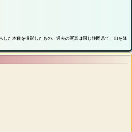
来した本種を撮影したもの。過去の写真は同じ静岡県で、山を降
。