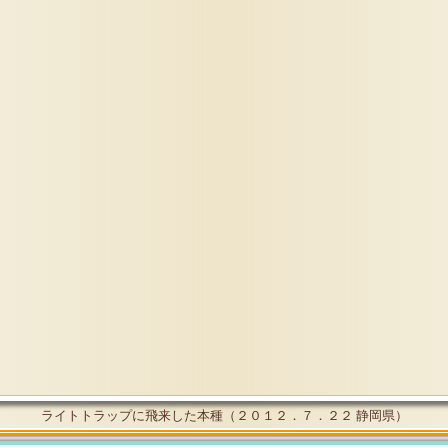
ライトトラップに飛来した本種（２０１２．７．２２ 静岡県）