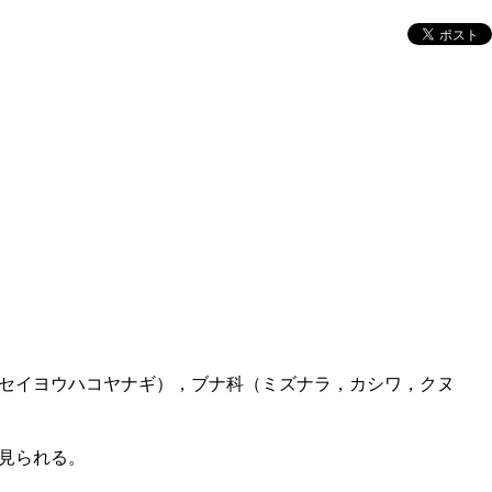
セイヨウハコヤナギ），ブナ科（ミズナラ，カシワ，クヌ
見られる。