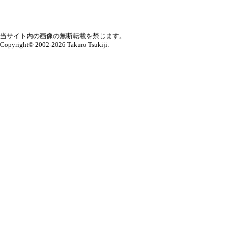
当サイト内の画像の無断転載を禁じます。
Copyright© 2002-2026 Takuro Tsukiji.